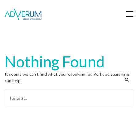
Nothing Found
It seems we can’t find what you’re looking for. Perhaps searching
can help.