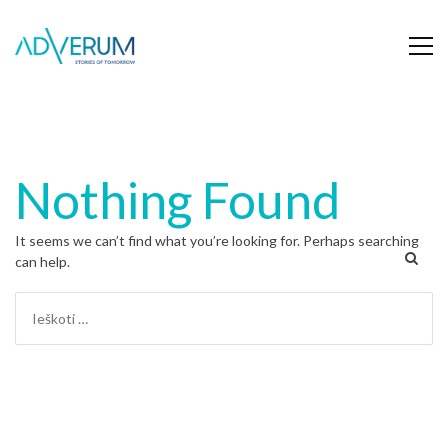
Nothing Found
It seems we can’t find what you’re looking for. Perhaps searching
can help.